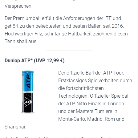
Versprechen.
Der Premiumball erfüllt die Anforderungen der ITF und
gehört zu den beliebtesten und besten Bällen seit 2016.
Hochwertiger Filz, sehr lange Haltbarkeit zeichnen diesen
Tennisball aus.
Dunlop ATP* (UVP 12,99 €)
Der offizielle Ball der ATP Tour.
Erstklassiges Spielverhalten durch
die fortschrittlichsten
Technologien. Offizieller Spielball
der ATP Nitto Finals in London
und der Masters Turniere in
Monte-Carlo, Madrid, Rom und
Shanghai.