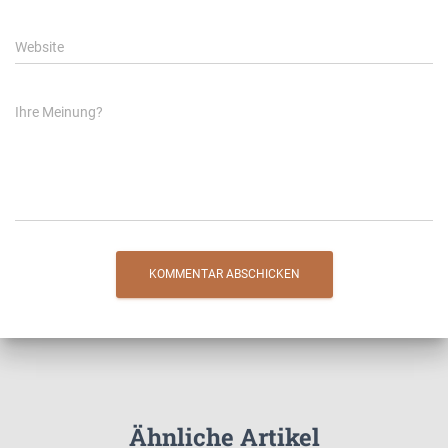
Website
Ihre Meinung?
Ähnliche Artikel