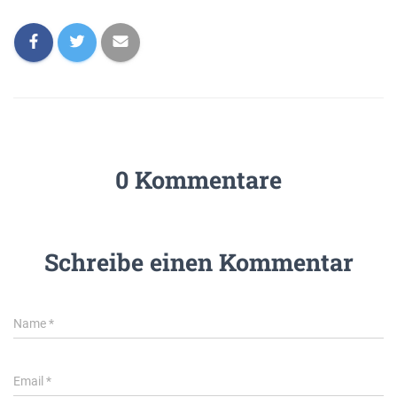
0 Kommentare
Schreibe einen Kommentar
Name
*
Email
*