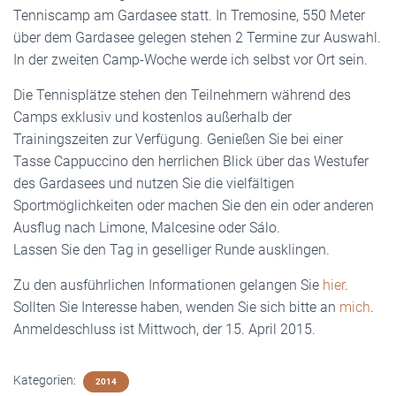
Tenniscamp am Gardasee statt. In Tremosine, 550 Meter
über dem Gardasee gelegen stehen 2 Termine zur Auswahl.
In der zweiten Camp-Woche werde ich selbst vor Ort sein.
Die Tennisplätze stehen den Teilnehmern während des
Camps exklusiv und kostenlos außerhalb der
Trainingszeiten zur Verfügung. Genießen Sie bei einer
Tasse Cappuccino den herrlichen Blick über das Westufer
des Gardasees und nutzen Sie die vielfältigen
Sportmöglichkeiten oder machen Sie den ein oder anderen
Ausflug nach Limone, Malcesine oder Sálo.
Lassen Sie den Tag in geselliger Runde ausklingen.
Zu den ausführlichen Informationen gelangen Sie
hier
.
Sollten Sie Interesse haben, wenden Sie sich bitte an
mich
.
Anmeldeschluss ist Mittwoch, der 15. April 2015.
Kategorien:
2014