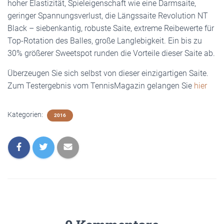
hoher Elastizität, Spieleigenschaft wie eine Darmsaite,
geringer Spannungsverlust, die Längssaite Revolution NT
Black – siebenkantig, robuste Saite, extreme Reibewerte für
Top-Rotation des Balles, große Langlebigkeit. Ein bis zu
30% größerer Sweetspot runden die Vorteile dieser Saite ab.
Überzeugen Sie sich selbst von dieser einzigartigen Saite.
Zum Testergebnis vom TennisMagazin gelangen Sie
hier
Kategorien:
2016