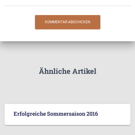
Ähnliche Artikel
Erfolgreiche Sommersaison 2016