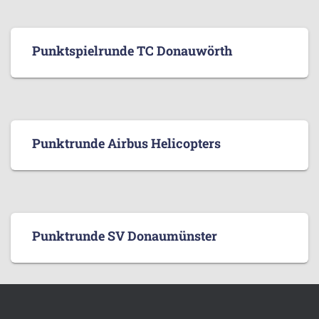
Punktspielrunde TC Donauwörth
Punktrunde Airbus Helicopters
Punktrunde SV Donaumünster