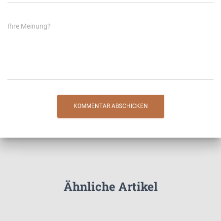
Ihre Meinung?
Ähnliche Artikel